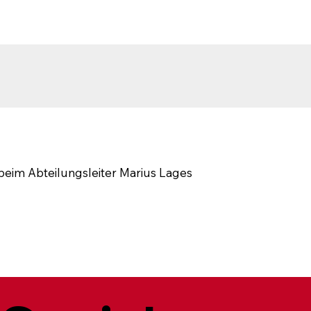
eim Abteilungsleiter Marius Lages